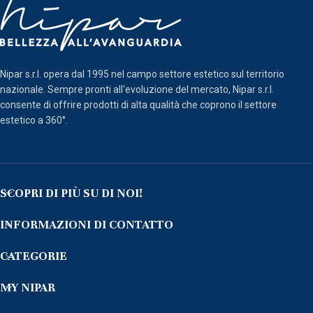
Nipar s.r.l. opera dal 1995 nel campo settore estetico sul territorio
nazionale. Sempre pronti all'evoluzione del mercato, Nipar s.r.l.
consente di offrire prodotti di alta qualità che coprono il settore
estetico a 360°.
SCOPRI DI PIÙ SU DI NOI!
INFORMAZIONI DI CONTATTO
CATEGORIE
MY NIPAR