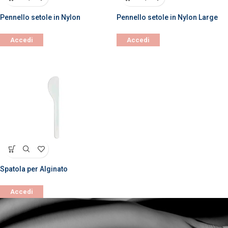
Pennello setole in Nylon
Pennello setole in Nylon Large
Accedi
Accedi
Spatola per Alginato
Accedi