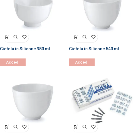
Ciotola in Silicone 380 ml
Ciotola in Silicone 540 ml
Accedi
Accedi