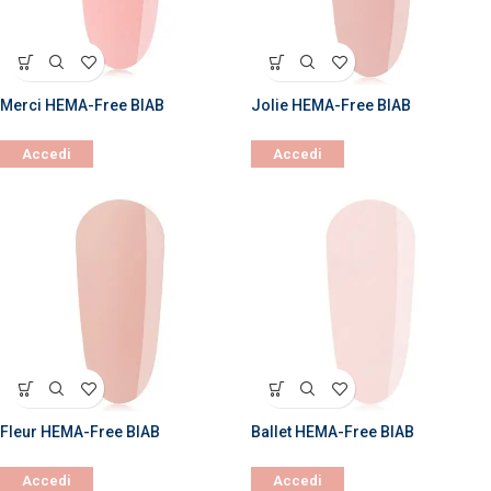
Merci HEMA-Free BIAB
Jolie HEMA-Free BIAB
Accedi
Accedi
Fleur HEMA-Free BIAB
Ballet HEMA-Free BIAB
Accedi
Accedi