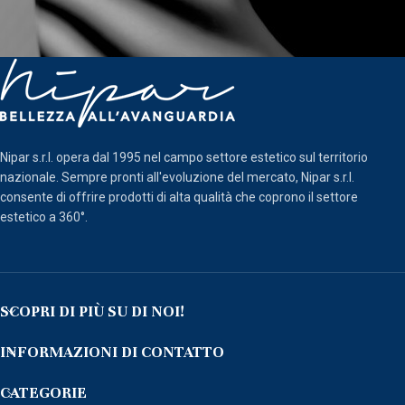
Nipar s.r.l. opera dal 1995 nel campo settore estetico sul territorio
nazionale. Sempre pronti all'evoluzione del mercato, Nipar s.r.l.
consente di offrire prodotti di alta qualità che coprono il settore
estetico a 360°.
SCOPRI DI PIÙ SU DI NOI!
INFORMAZIONI DI CONTATTO
CATEGORIE