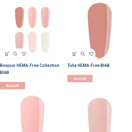
Bonjour HEMA-Free Collection
Tulle HEMA-Free BIAB
BIAB
Accedi
Accedi