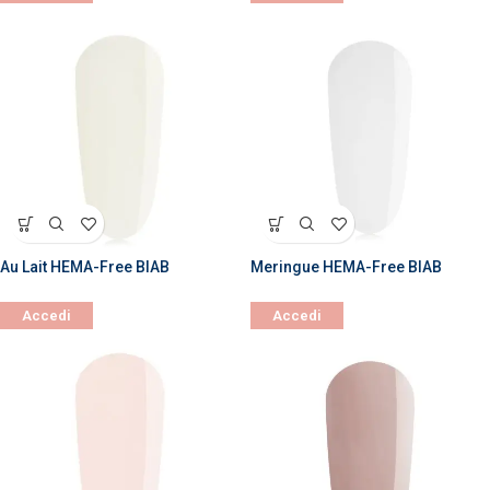
Au Lait HEMA-Free BIAB
Meringue HEMA-Free BIAB
Accedi
Accedi