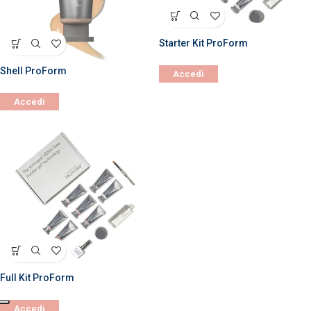
Starter Kit ProForm
Shell ProForm
Accedi
Accedi
Full Kit ProForm
Accedi