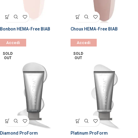
Bonbon HEMA-Free BIAB
Choux HEMA-Free BIAB
Accedi
Accedi
SOLD
SOLD
OUT
OUT
Diamond ProForm
Platinum ProForm