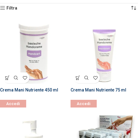
Filtra
Crema Mani Nutriente 450 ml
Crema Mani Nutriente 75 ml
Accedi
Accedi