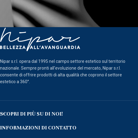
Nipar s.r.l. opera dal 1995 nel campo settore estetico sul territorio
nazionale. Sempre pronti all'evoluzione del mercato, Nipar s.r.l.
consente di offrire prodotti di alta qualità che coprono il settore
estetico a 360°.
SCOPRI DI PIÙ SU DI NOI!
INFORMAZIONI DI CONTATTO