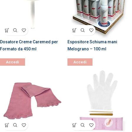
Dosatore Creme Caremed per
Espositore Schiuma mani
Formato da 450 ml
Melograno – 100 ml
Accedi
Accedi