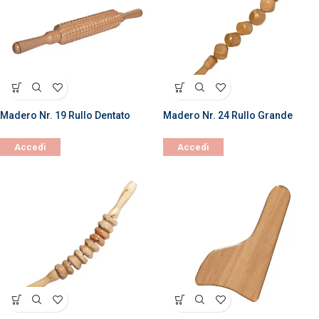
Madero Nr. 19 Rullo Dentato
Madero Nr. 24 Rullo Grande
Accedi
Accedi