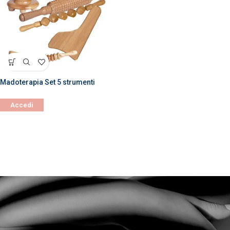
Madoterapia Set 5 strumenti
Accedi