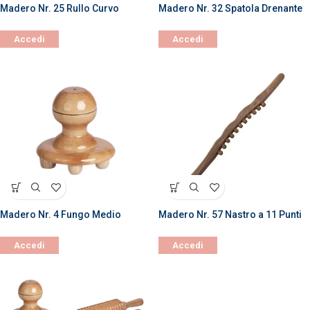
Madero Nr. 25 Rullo Curvo
Madero Nr. 32 Spatola Drenante
Accedi
Accedi
Madero Nr. 4 Fungo Medio
Madero Nr. 57 Nastro a 11 Punti
Accedi
Accedi