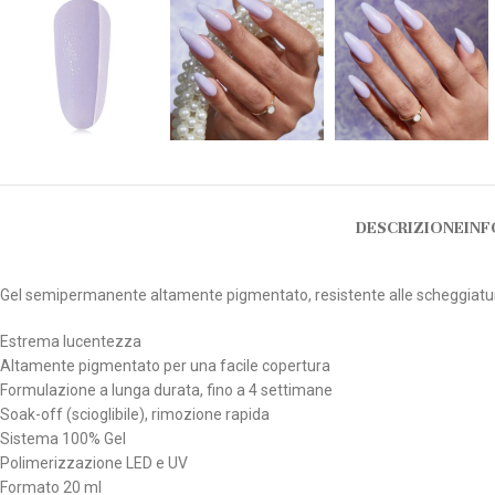
DESCRIZIONE
INF
Gel semipermanente altamente pigmentato, resistente alle scheggiature, 
Estrema lucentezza
Altamente pigmentato per una facile copertura
Formulazione a lunga durata, fino a 4 settimane
Soak-off (scioglibile), rimozione rapida
Sistema 100% Gel
Polimerizzazione LED e UV
Formato 20 ml