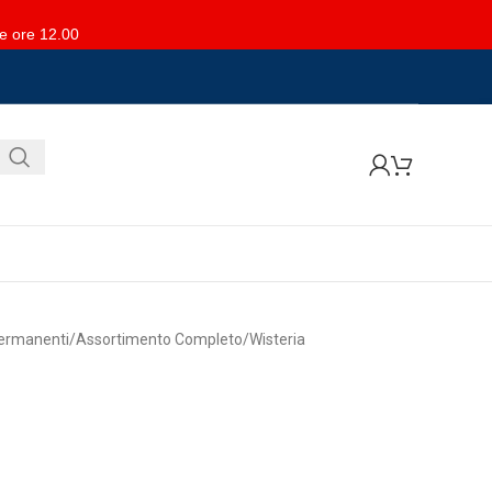
le ore 12.00
ermanenti
Assortimento Completo
Wisteria