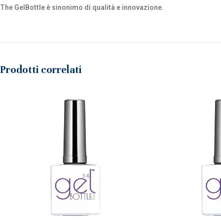
The GelBottle è sinonimo di qualità e innovazione.
Prodotti correlati