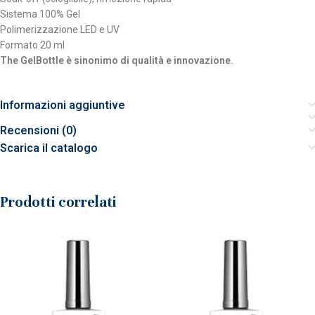
Sistema 100% Gel
Polimerizzazione LED e UV
Formato 20 ml
The GelBottle è sinonimo di qualità e innovazione.
Informazioni aggiuntive
Recensioni (0)
Scarica il catalogo
Prodotti correlati