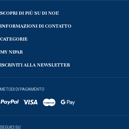
SCOPRI DI PIÙ SU DI NOI!
INFORMAZIONI DI CONTATTO
CATEGORIE
MY NIPAR
ISCRIVITI ALLA NEWSLETTER
METODI DI PAGAMENTO
SEGUICI SU: