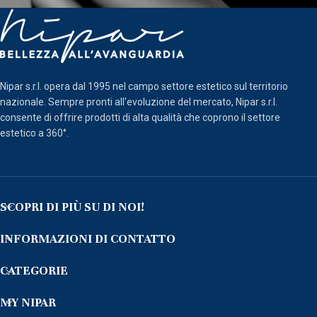
Nipar s.r.l. opera dal 1995 nel campo settore estetico sul territorio
nazionale. Sempre pronti all'evoluzione del mercato, Nipar s.r.l.
consente di offrire prodotti di alta qualità che coprono il settore
estetico a 360°.
SCOPRI DI PIÙ SU DI NOI!
INFORMAZIONI DI CONTATTO
CATEGORIE
MY NIPAR