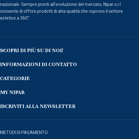
nazionale. Sempre pronti all'evoluzione del mercato, Nipar s.r.l.
consente di offrire prodotti di alta qualità che coprono il settore
estetico a 360°.
SCOPRI DI PIÙ SU DI NOI!
INFORMAZIONI DI CONTATTO
CATEGORIE
MY NIPAR
ISCRIVITI ALLA NEWSLETTER
METODI DI PAGAMENTO