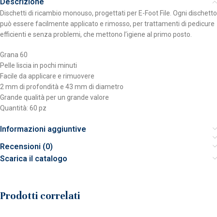
Descrizione
Dischetti di ricambio monouso, progettati per E-Foot File. Ogni dischetto
può essere facilmente applicato e rimosso, per trattamenti di pedicure
efficienti e senza problemi, che mettono l’igiene al primo posto.
Grana 60
Pelle liscia in pochi minuti
Facile da applicare e rimuovere
2 mm di profondità e 43 mm di diametro
Grande qualità per un grande valore
Quantità: 60 pz
Informazioni aggiuntive
Recensioni (0)
Scarica il catalogo
Prodotti correlati