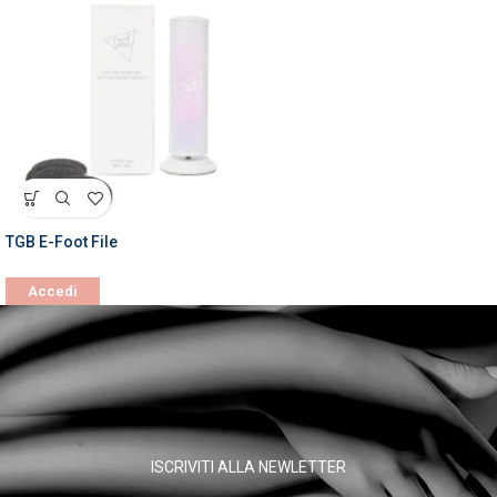
TGB E-Foot File
Accedi
ISCRIVITI ALLA NEWLETTER