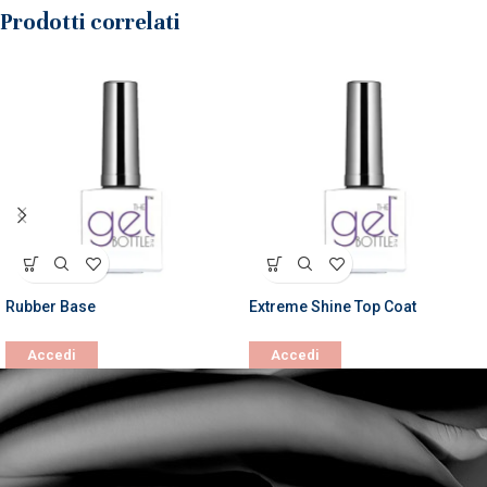
Prodotti correlati
Rubber Base
Extreme Shine Top Coat
Accedi
Accedi