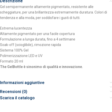
Descrizione
Gel semipermanente altamente pigmentato, resistente alle
scheggiature, per una brillantezza estremamente duratura. Colori di
tendenza e alla moda, per soddisfare i gusti di tutti.
Estrema lucentezza
Altamente pigmentato per una facile copertura
Formulazione a lunga durata, fino a 4 settimane
Soak-off (scioglibile), rimozione rapida
Sistema 100% Gel
Polimerizzazione LED e UV
Formato 20 ml
The GelBottle è sinonimo di qualità e innovazione.
Informazioni aggiuntive
Recensioni (0)
Scarica il catalogo