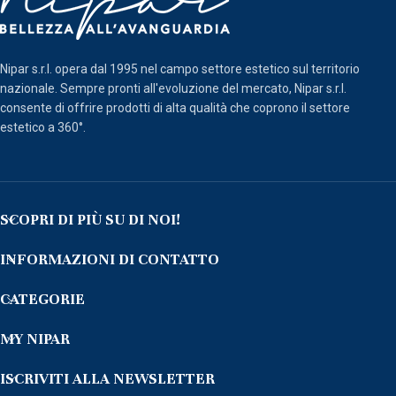
Nipar s.r.l. opera dal 1995 nel campo settore estetico sul territorio
nazionale. Sempre pronti all'evoluzione del mercato, Nipar s.r.l.
consente di offrire prodotti di alta qualità che coprono il settore
estetico a 360°.
SCOPRI DI PIÙ SU DI NOI!
INFORMAZIONI DI CONTATTO
CATEGORIE
MY NIPAR
ISCRIVITI ALLA NEWSLETTER