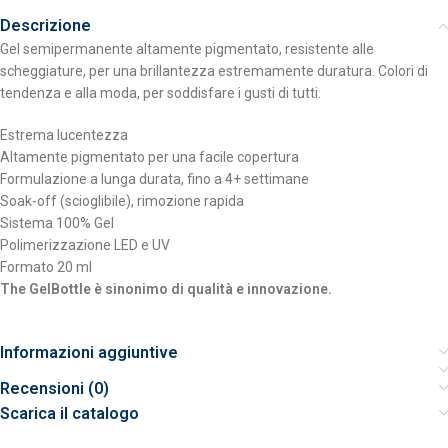
Descrizione
Gel semipermanente altamente pigmentato, resistente alle
scheggiature, per una brillantezza estremamente duratura. Colori di
tendenza e alla moda, per soddisfare i gusti di tutti.
Estrema lucentezza
Altamente pigmentato per una facile copertura
Formulazione a lunga durata, fino a 4+ settimane
Soak-off (scioglibile), rimozione rapida
Sistema 100% Gel
Polimerizzazione LED e UV
Formato 20 ml
The GelBottle è sinonimo di qualità e innovazione.
Informazioni aggiuntive
Recensioni (0)
Scarica il catalogo