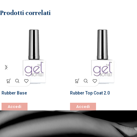
Prodotti correlati
Rubber Base
Rubber Top Coat 2.0
Accedi
Accedi