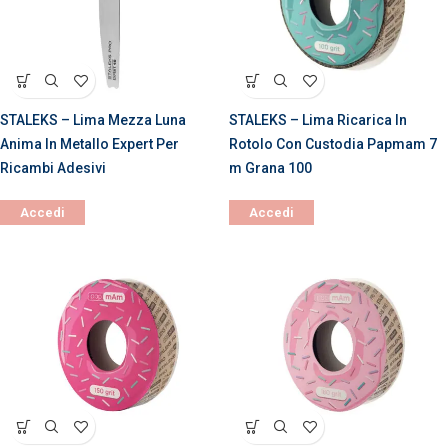
STALEKS – Lima Mezza Luna
STALEKS – Lima Ricarica In
Anima In Metallo Expert Per
Rotolo Con Custodia Papmam 7
Ricambi Adesivi
m Grana 100
Accedi
Accedi