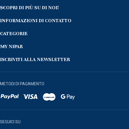
SCOPRI DI PIÙ SU DI NOI!
INFORMAZIONI DI CONTATTO
CATEGORIE
MY NIPAR
ISCRIVITI ALLA NEWSLETTER
METODI DI PAGAMENTO
SEGUICI SU: