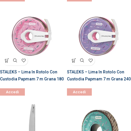
STALEKS – Lima In Rotolo Con
STALEKS – Lima In Rotolo Con
Custodia Papmam 7 m Grana 180
Custodia Papmam 7 m Grana 240
Accedi
Accedi