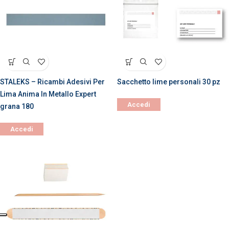
STALEKS – Ricambi Adesivi Per
Sacchetto lime personali 30 pz
Lima Anima In Metallo Expert
Accedi
grana 180
Accedi