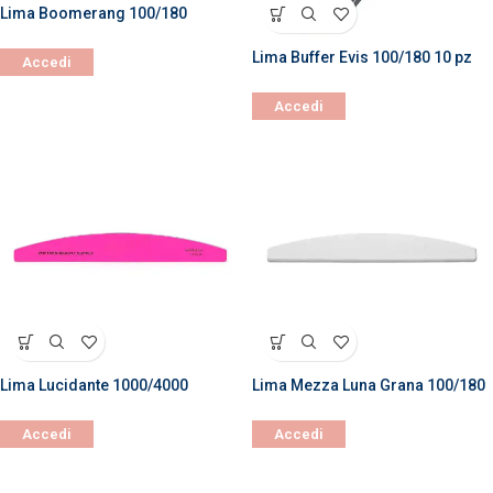
Lima Boomerang 100/180
Lima Buffer Evis 100/180 10 pz
Accedi
Accedi
Lima Lucidante 1000/4000
Lima Mezza Luna Grana 100/180
Accedi
Accedi