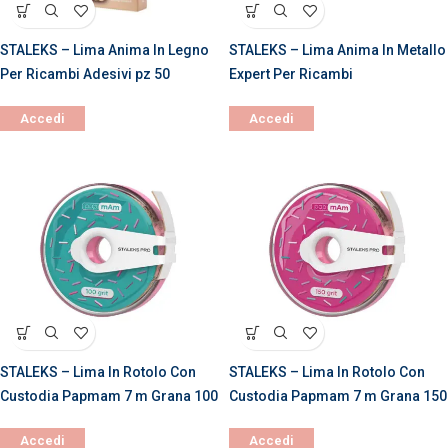
STALEKS – Lima Anima In Legno
STALEKS – Lima Anima In Metallo
Per Ricambi Adesivi pz 50
Expert Per Ricambi
Accedi
Accedi
STALEKS – Lima In Rotolo Con
STALEKS – Lima In Rotolo Con
Custodia Papmam 7 m Grana 100
Custodia Papmam 7 m Grana 150
Accedi
Accedi