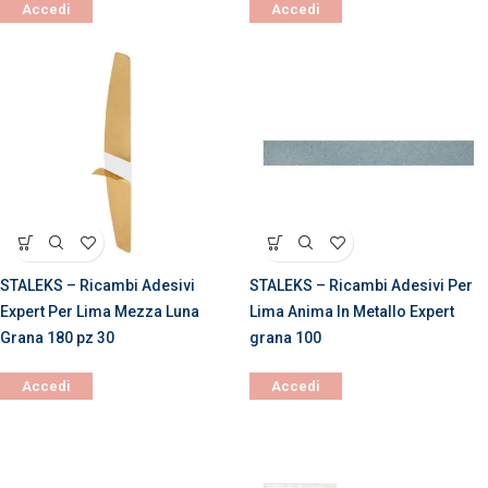
Accedi
Accedi
STALEKS – Ricambi Adesivi
STALEKS – Ricambi Adesivi Per
Expert Per Lima Mezza Luna
Lima Anima In Metallo Expert
Grana 180 pz 30
grana 100
Accedi
Accedi