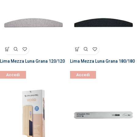
Lima Mezza Luna Grana 120/120
Lima Mezza Luna Grana 180/180
Accedi
Accedi