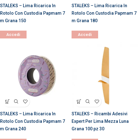
STALEKS – Lima Ricarica In
STALEKS – Lima Ricarica In
Rotolo Con Custodia Papmam 7
Rotolo Con Custodia Papmam 7
m Grana 150
m Grana 180
Accedi
Accedi
STALEKS – Lima Ricarica In
STALEKS – Ricambi Adesivi
Rotolo Con Custodia Papmam 7
Expert Per Lima Mezza Luna
m Grana 240
Grana 100 pz 30