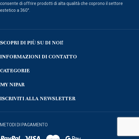
consente di offrire prodotti di alta qualità che coprono il settore
estetico a 360°.
SCOPRI DI PIÙ SU DI NOI!
INFORMAZIONI DI CONTATTO
CATEGORIE
MY NIPAR
ISCRIVITI ALLA NEWSLETTER
METODI DI PAGAMENTO