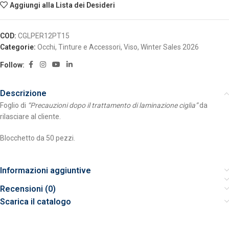
Aggiungi alla Lista dei Desideri
COD:
CGLPER12PT15
Categorie:
Occhi
,
Tinture e Accessori
,
Viso
,
Winter Sales 2026
Follow:
Descrizione
Foglio di
“Precauzioni dopo il trattamento di laminazione ciglia”
da
rilasciare al cliente.
Blocchetto da 50 pezzi.
Informazioni aggiuntive
Recensioni (0)
Scarica il catalogo