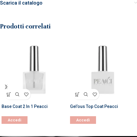
Scarica il catalogo
Prodotti correlati
Base Coat 2 In 1 Peacci
Gel’ous Top Coat Peacci
Accedi
Accedi