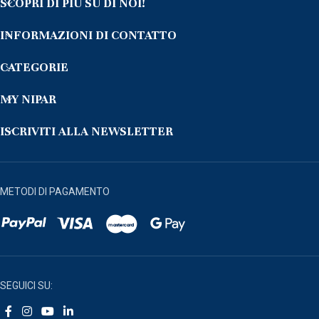
SCOPRI DI PIÙ SU DI NOI!
INFORMAZIONI DI CONTATTO
CATEGORIE
MY NIPAR
ISCRIVITI ALLA NEWSLETTER
METODI DI PAGAMENTO
SEGUICI SU: