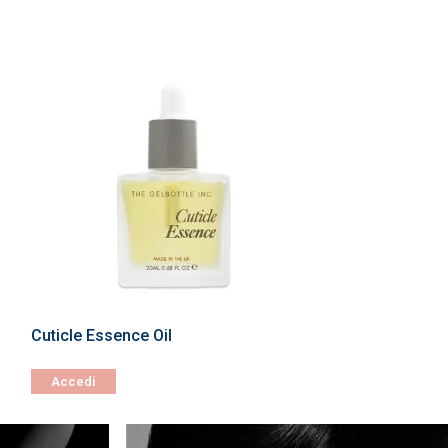
Cuticle Essence Oil
Accedi