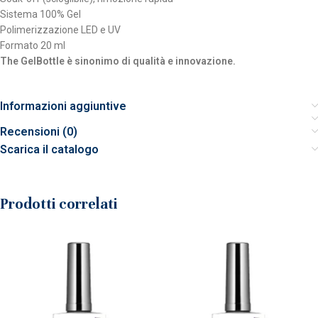
Sistema 100% Gel
Polimerizzazione LED e UV
Formato 20 ml
The GelBottle è sinonimo di qualità e innovazione.
Informazioni aggiuntive
Recensioni (0)
Scarica il catalogo
Prodotti correlati