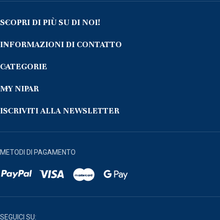
SCOPRI DI PIÙ SU DI NOI!
INFORMAZIONI DI CONTATTO
CATEGORIE
MY NIPAR
ISCRIVITI ALLA NEWSLETTER
METODI DI PAGAMENTO
SEGUICI SU: