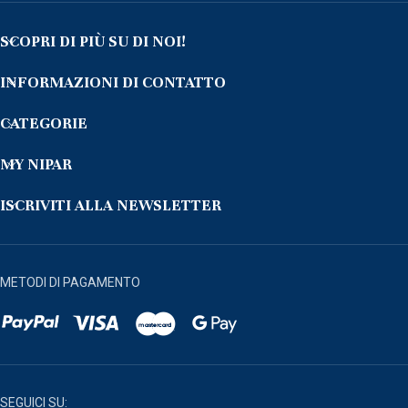
SCOPRI DI PIÙ SU DI NOI!
INFORMAZIONI DI CONTATTO
CATEGORIE
MY NIPAR
ISCRIVITI ALLA NEWSLETTER
METODI DI PAGAMENTO
SEGUICI SU: