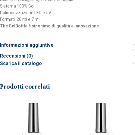
Sistema 100% Gel
Polimerizzazione LED e UV
Formati: 20 ml e 7 ml
The GelBottle è sinonimo di qualità e innovazione.
Informazioni aggiuntive
Recensioni (0)
Scarica il catalogo
Prodotti correlati