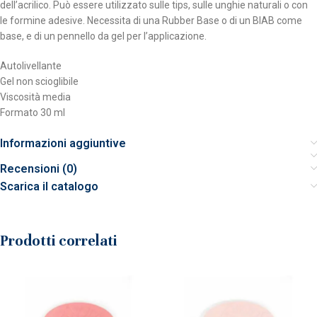
dell’acrilico. Può essere utilizzato sulle tips, sulle unghie naturali o con
le formine adesive. Necessita di una Rubber Base o di un BIAB come
base, e di un pennello da gel per l’applicazione.
Autolivellante
Gel non scioglibile
Viscosità media
Formato 30 ml
Informazioni aggiuntive
Recensioni (0)
Scarica il catalogo
Prodotti correlati