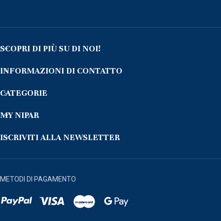
SCOPRI DI PIÙ SU DI NOI!
INFORMAZIONI DI CONTATTO
CATEGORIE
MY NIPAR
ISCRIVITI ALLA NEWSLETTER
METODI DI PAGAMENTO