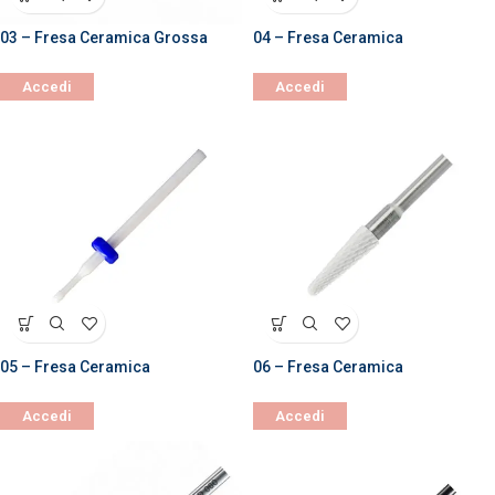
03 – Fresa Ceramica Grossa
04 – Fresa Ceramica
Accedi
Accedi
05 – Fresa Ceramica
06 – Fresa Ceramica
Accedi
Accedi