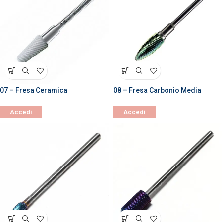
07 – Fresa Ceramica
08 – Fresa Carbonio Media
Accedi
Accedi