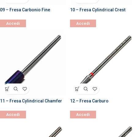
09 – Fresa Carbonio Fine
10 – Fresa Cylindrical Crest
Accedi
Accedi
11 – Fresa Cylindrical Chamfer
12 – Fresa Carburo
Accedi
Accedi