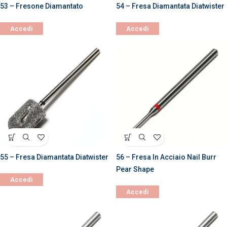
53 – Fresone Diamantato
54 – Fresa Diamantata Diatwister
Accedi
Accedi
55 – Fresa Diamantata Diatwister
56 – Fresa In Acciaio Nail Burr
Pear Shape
Accedi
Accedi