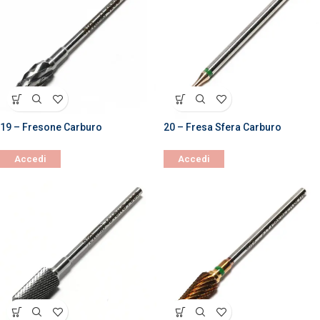
19 – Fresone Carburo
20 – Fresa Sfera Carburo
Accedi
Accedi