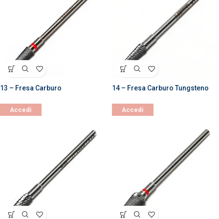
13 – Fresa Carburo
14 – Fresa Carburo Tungsteno
Accedi
Accedi