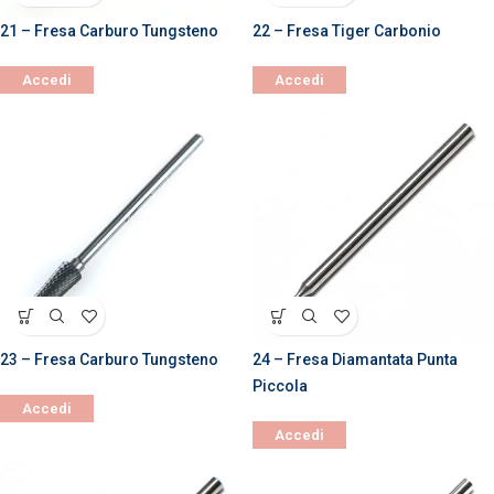
21 – Fresa Carburo Tungsteno
22 – Fresa Tiger Carbonio
Accedi
Accedi
23 – Fresa Carburo Tungsteno
24 – Fresa Diamantata Punta
Piccola
Accedi
Accedi