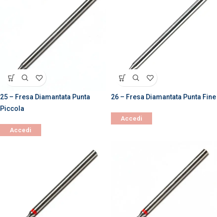
25 – Fresa Diamantata Punta
26 – Fresa Diamantata Punta Fine
Piccola
Accedi
Accedi