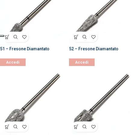
51 – Fresone Diamantato
52 – Fresone Diamantato
Accedi
Accedi