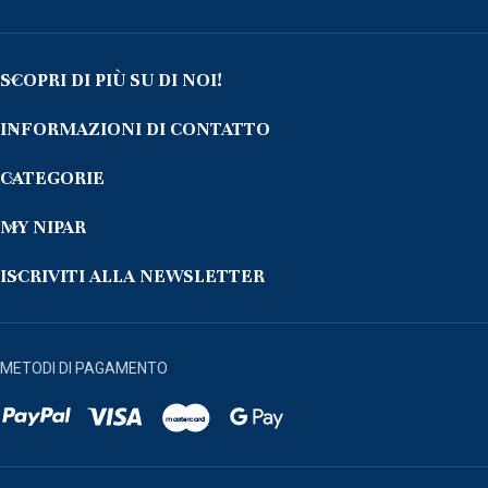
SCOPRI DI PIÙ SU DI NOI!
INFORMAZIONI DI CONTATTO
CATEGORIE
MY NIPAR
ISCRIVITI ALLA NEWSLETTER
METODI DI PAGAMENTO