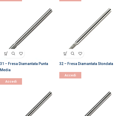
31 – Fresa Diamantata Punta
32 – Fresa Diamantata Stondata
Media
Accedi
Accedi