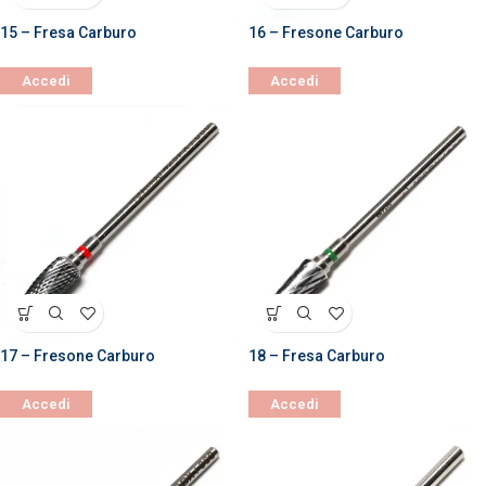
15 – Fresa Carburo
16 – Fresone Carburo
Accedi
Accedi
17 – Fresone Carburo
18 – Fresa Carburo
Accedi
Accedi