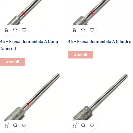
45 – Fresa Diamantata A Cono
46 – Fresa Diamantata A Cilindro
Tapered
Accedi
Accedi