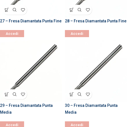
27 – Fresa Diamantata Punta Fine
28 – Fresa Diamantata Punta Fine
Accedi
Accedi
29 – Fresa Diamantata Punta
30 – Fresa Diamantata Punta
Media
Media
Accedi
Accedi