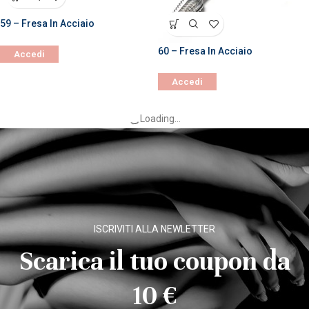
59 – Fresa In Acciaio
60 – Fresa In Acciaio
Accedi
Accedi
Loading...
ISCRIVITI ALLA NEWLETTER
Scarica il tuo coupon da
10 €