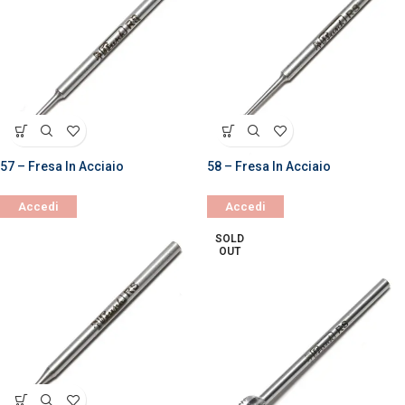
57 – Fresa In Acciaio
58 – Fresa In Acciaio
Accedi
Accedi
SOLD
OUT