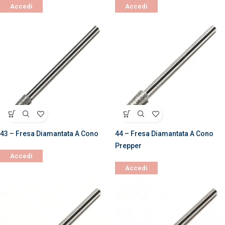
Accedi
Accedi
43 – Fresa Diamantata A Cono
44 – Fresa Diamantata A Cono
Prepper
Accedi
Accedi