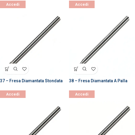
Accedi
Accedi
37 – Fresa Diamantata Stondata
38 – Fresa Diamantata A Palla
Accedi
Accedi