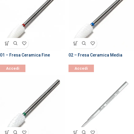
01 – Fresa Ceramica Fine
02 – Fresa Ceramica Media
Accedi
Accedi