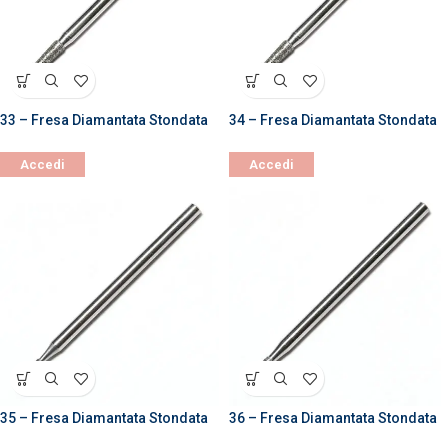
33 – Fresa Diamantata Stondata
34 – Fresa Diamantata Stondata
Accedi
Accedi
35 – Fresa Diamantata Stondata
36 – Fresa Diamantata Stondata