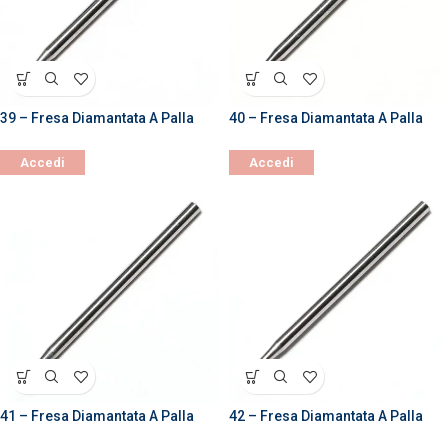
39 – Fresa Diamantata A Palla
40 – Fresa Diamantata A Palla
Accedi
Accedi
41 – Fresa Diamantata A Palla
42 – Fresa Diamantata A Palla