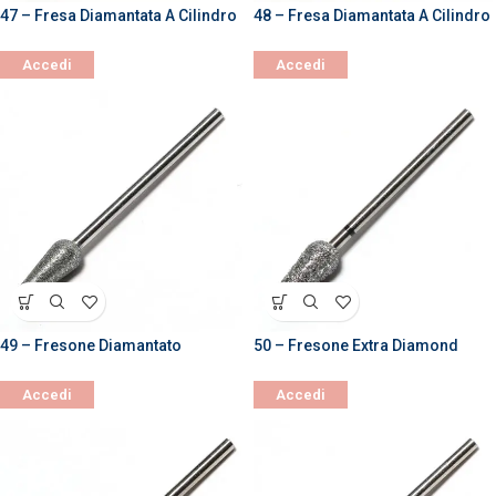
47 – Fresa Diamantata A Cilindro
48 – Fresa Diamantata A Cilindro
Accedi
Accedi
49 – Fresone Diamantato
50 – Fresone Extra Diamond
Accedi
Accedi