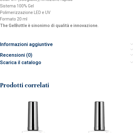
Sistema 100% Gel
Polimerizzazione LED e UV
Formato 20 ml
The GelBottle è sinonimo di qualità e innovazione.
Informazioni aggiuntive
Recensioni (0)
Scarica il catalogo
Prodotti correlati