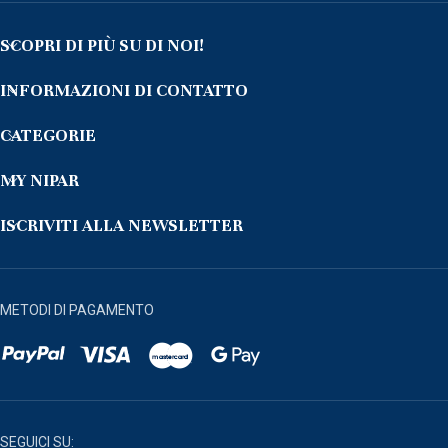
SCOPRI DI PIÙ SU DI NOI!
INFORMAZIONI DI CONTATTO
CATEGORIE
MY NIPAR
ISCRIVITI ALLA NEWSLETTER
METODI DI PAGAMENTO
SEGUICI SU: