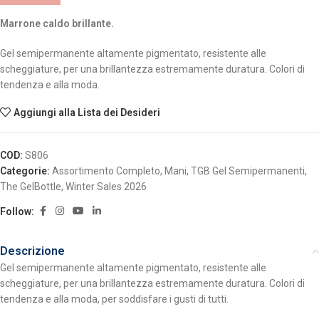
Marrone caldo brillante.
Gel semipermanente altamente pigmentato, resistente alle
scheggiature, per una brillantezza estremamente duratura. Colori di
tendenza e alla moda.
Aggiungi alla Lista dei Desideri
COD:
S806
Categorie:
Assortimento Completo
,
Mani
,
TGB Gel Semipermanenti
,
The GelBottle
,
Winter Sales 2026
Follow:
Descrizione
Gel semipermanente altamente pigmentato, resistente alle
scheggiature, per una brillantezza estremamente duratura. Colori di
tendenza e alla moda, per soddisfare i gusti di tutti.