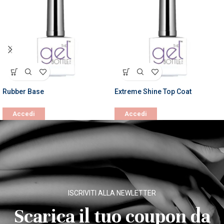
Rubber Base
Extreme Shine Top Coat
Accedi
Accedi
ISCRIVITI ALLA NEWLETTER
Scarica il tuo coupon da