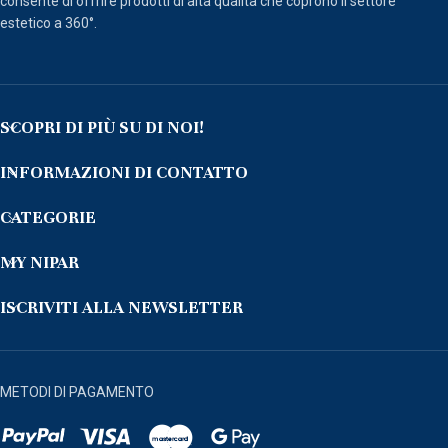
consente di offrire prodotti di alta qualità che coprono il settore
estetico a 360°.
SCOPRI DI PIÙ SU DI NOI!
INFORMAZIONI DI CONTATTO
CATEGORIE
MY NIPAR
ISCRIVITI ALLA NEWSLETTER
METODI DI PAGAMENTO