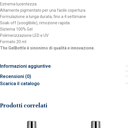
Estrema lucentezza
Altamente pigmentato per una facile copertura
Formulazione a lunga durata, fino a 4 settimane
Soak-off (scioglibile), rimozione rapida
Sistema 100% Gel
Polimerizzazione LED e UV
Formato 20 ml
The GelBottle è sinonimo di qualità e innovazione.
Informazioni aggiuntive
Recensioni (0)
Scarica il catalogo
Prodotti correlati