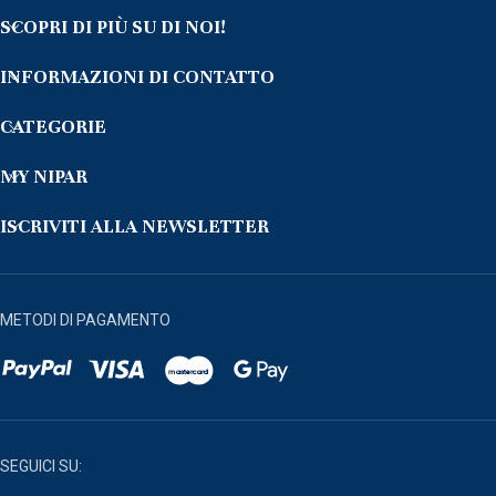
SCOPRI DI PIÙ SU DI NOI!
INFORMAZIONI DI CONTATTO
CATEGORIE
MY NIPAR
ISCRIVITI ALLA NEWSLETTER
METODI DI PAGAMENTO
SEGUICI SU: