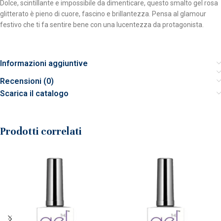
Dolce, scintillante e impossibile da dimenticare, questo smalto gel rosa
glitterato è pieno di cuore, fascino e brillantezza. Pensa al glamour
festivo che ti fa sentire bene con una lucentezza da protagonista.
Informazioni aggiuntive
Recensioni (0)
Scarica il catalogo
Prodotti correlati