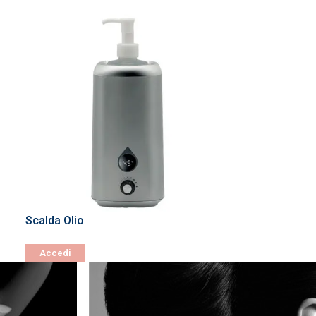
Scalda Olio
Accedi