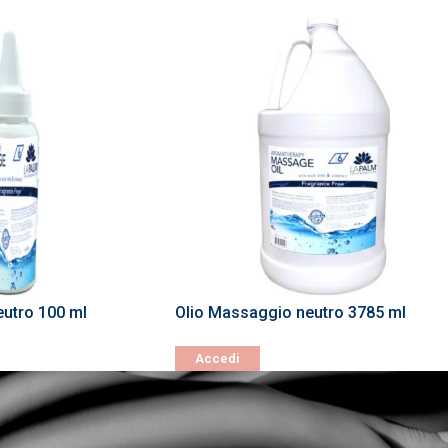
utro 100 ml
Olio Massaggio neutro 3785 ml
Accedi