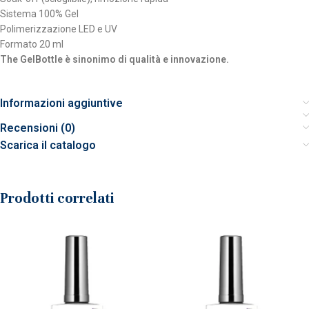
Sistema 100% Gel
Polimerizzazione LED e UV
Formato 20 ml
The GelBottle è sinonimo di qualità e innovazione.
Informazioni aggiuntive
Recensioni (0)
Scarica il catalogo
Prodotti correlati