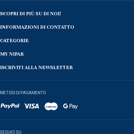
SCOPRI DI PIÙ SU DI NOI!
INFORMAZIONI DI CONTATTO
CATEGORIE
MY NIPAR
ISCRIVITI ALLA NEWSLETTER
METODI DI PAGAMENTO
SEGUICI SU: