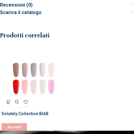
Recensioni (0)
Scarica il catalogo
Prodotti correlati
Solutely Collection BIAB
Accedi