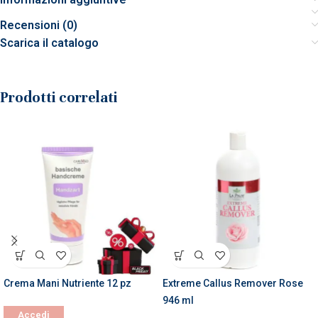
Recensioni (0)
Scarica il catalogo
Prodotti correlati
Crema Mani Nutriente 12 pz
Extreme Callus Remover Rose
946 ml
Accedi