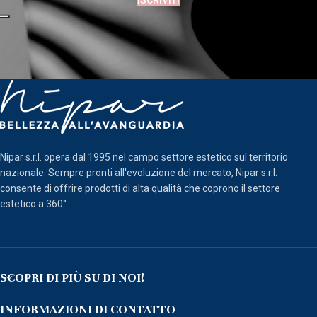
ISCRIVITI
Nipar s.r.l. opera dal 1995 nel campo settore estetico sul territorio
nazionale. Sempre pronti all'evoluzione del mercato, Nipar s.r.l.
consente di offrire prodotti di alta qualità che coprono il settore
estetico a 360°.
SCOPRI DI PIÙ SU DI NOI!
INFORMAZIONI DI CONTATTO