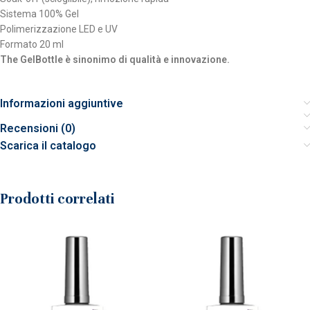
Sistema 100% Gel
Polimerizzazione LED e UV
Formato 20 ml
The GelBottle è sinonimo di qualità e innovazione.
Informazioni aggiuntive
Recensioni (0)
Scarica il catalogo
Prodotti correlati