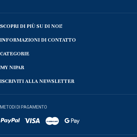
SCOPRI DI PIÙ SU DI NOI!
INFORMAZIONI DI CONTATTO
CATEGORIE
MY NIPAR
ISCRIVITI ALLA NEWSLETTER
METODI DI PAGAMENTO