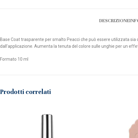
DESCRIZIONE
INF
Base Coat trasparente per smalto Peacci che può essere utilizzata sia 
dall’applicazione. Aumenta la tenuta del colore sulle unghie per un effe
Formato 10 ml
Prodotti correlati