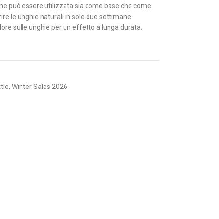
he può essere utilizzata sia come base che come
ire le unghie naturali in sole due settimane
lore sulle unghie per un effetto a lunga durata.
tle
,
Winter Sales 2026