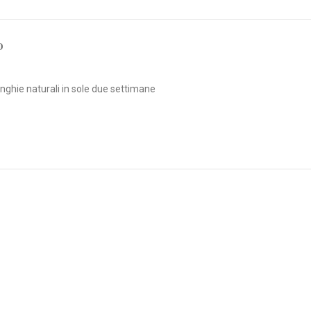
O
nghie naturali in sole due settimane