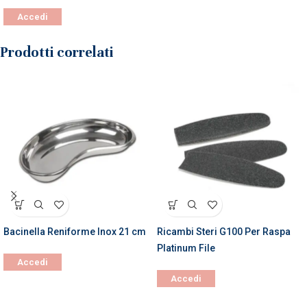
Accedi
Prodotti correlati
Bacinella Reniforme Inox 21 cm
Ricambi Steri G100 Per Raspa
Platinum File
Accedi
Accedi