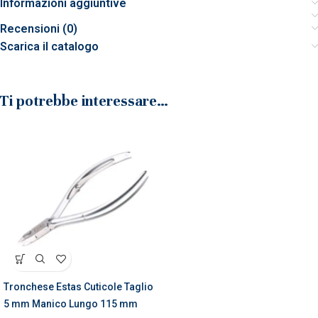
Informazioni aggiuntive
Recensioni (0)
Scarica il catalogo
Ti potrebbe interessare…
Tronchese Estas Cuticole Taglio
5 mm Manico Lungo 115 mm