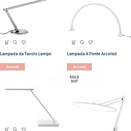
Lampada da Tavolo Lampe
Lampada A Ponte Arcoled
Accedi
Accedi
SOLD
OUT