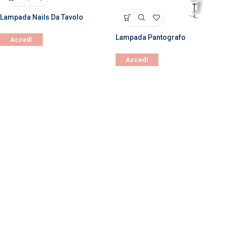
Lampada Nails Da Tavolo
Lampada Pantografo
Accedi
Accedi